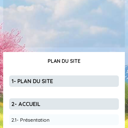
PLAN DU SITE
1- PLAN DU SITE
2- ACCUEIL
2.1- Présentation