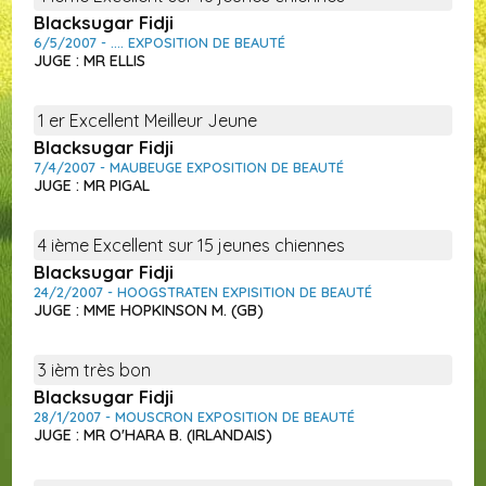
Blacksugar Fidji
6/5/2007 - .... EXPOSITION DE BEAUTÉ
JUGE : MR ELLIS
1 er Excellent Meilleur Jeune
Blacksugar Fidji
7/4/2007 - MAUBEUGE EXPOSITION DE BEAUTÉ
JUGE : MR PIGAL
4 ième Excellent sur 15 jeunes chiennes
Blacksugar Fidji
24/2/2007 - HOOGSTRATEN EXPISITION DE BEAUTÉ
JUGE : MME HOPKINSON M. (GB)
3 ièm très bon
Blacksugar Fidji
28/1/2007 - MOUSCRON EXPOSITION DE BEAUTÉ
JUGE : MR O'HARA B. (IRLANDAIS)